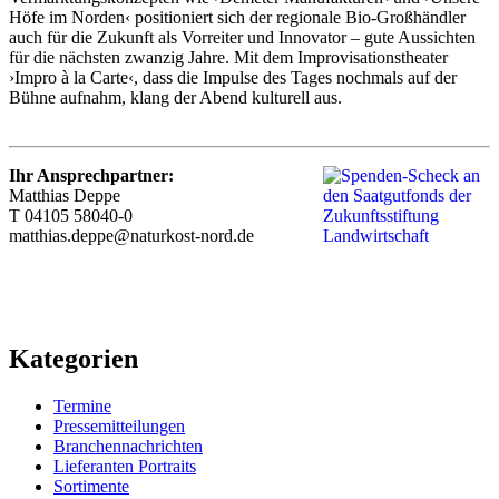
Höfe im Norden‹ positioniert sich der regionale Bio-Großhändler
auch für die Zukunft als Vorreiter und Innovator – gute Aussichten
für die nächsten zwanzig Jahre. Mit dem Improvisationstheater
›Impro à la Carte‹, dass die Impulse des Tages nochmals auf der
Bühne aufnahm, klang der Abend kulturell aus.
Ihr Ansprechpartner:
Matthias Deppe
T 04105 58040-0
matthias.deppe@naturkost-nord.de
Kategorien
Termine
Pressemitteilungen
Branchennachrichten
Lieferanten Portraits
Sortimente