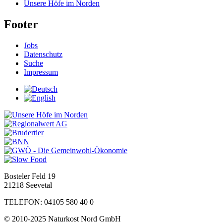
Unsere Höfe im Norden
Footer
Jobs
Datenschutz
Suche
Impressum
Bosteler Feld 19
21218 Seevetal
TELEFON: 04105 580 40 0
© 2010-2025 Naturkost Nord GmbH