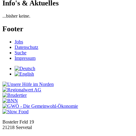
Info's & Aktuelles
...bisher keine.
Footer
Jobs
Datenschutz
Suche
Impressum
Bosteler Feld 19
21218 Seevetal