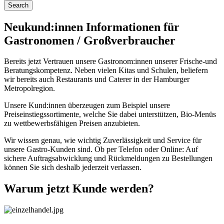
Neukund:innen Informationen für
Gastronomen / Großverbraucher
Bereits jetzt Vertrauen unsere Gastronom:innen unserer Frische-und
Beratungskompetenz. Neben vielen Kitas und Schulen, beliefern
wir bereits auch Restaurants und Caterer in der Hamburger
Metropolregion.
Unsere Kund:innen überzeugen zum Beispiel unsere
Preiseinstiegssortimente, welche Sie dabei unterstützen, Bio-Menüs
zu wettbewerbsfähigen Preisen anzubieten.
Wir wissen genau, wie wichtig Zuverlässigkeit und Service für
unsere Gastro-Kunden sind. Ob per Telefon oder Online: Auf
sichere Auftragsabwicklung und Rückmeldungen zu Bestellungen
können Sie sich deshalb jederzeit verlassen.
Warum jetzt Kunde werden?