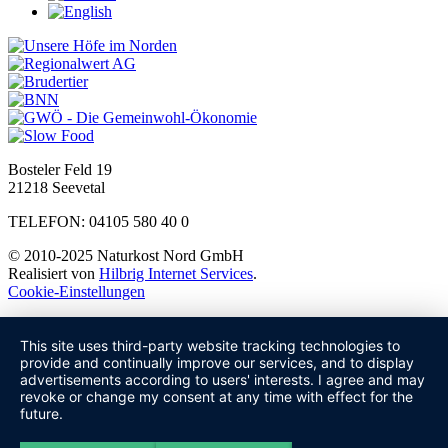
Bosteler Feld 19
21218 Seevetal
TELEFON: 04105 580 40 0
© 2010-2025 Naturkost Nord GmbH
Realisiert von
Hilbrig Internet Services
.
Cookie-Einstellungen
This site uses third-party website tracking technologies to
provide and continually improve our services, and to display
advertisements according to users' interests. I agree and may
revoke or change my consent at any time with effect for the
future.